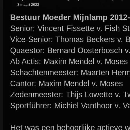
3 maart 2022
Bestuur Moeder Mijnlamp 2012-
Senior: Vincent Fissette v. Fish St
Vice-Senior: Thomas Beckers v. B
Quaestor: Bernard Oosterbosch v.
Ab Actis: Maxim Mendel v. Moses
Schachtenmeester: Maarten Herm
Cantor: Maxim Mendel v. Moses
Zedenmeester: Thijs Lowette v. T
Sportführer: Michiel Vanthoor v. 
Het was een behoorlijke actieve 