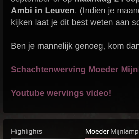
Ambi in Leuven
. (Indien je maa
kijken laat je dit best weten aan
Ben je mannelijk genoeg, kom dan 
Schachtenwerving Moeder Mij
Youtube wervings video!
Highlights
Moeder
Mijnlamp