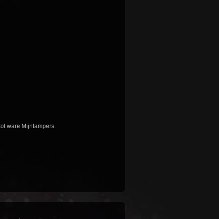
tot ware Mijnlampers.