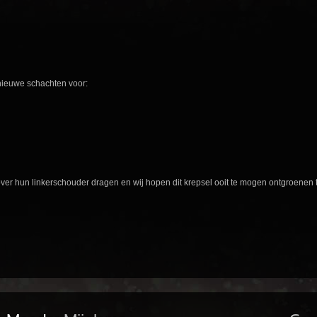
 nieuwe schachten voor:
 over hun linkerschouder dragen en wij hopen dit krepsel ooit te mogen ontgroenen 